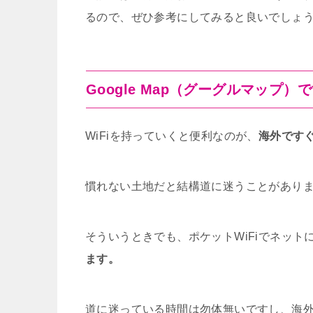
るので、ぜひ参考にしてみると良いでしょ
Google Map（グーグルマップ
WiFiを持っていくと便利なのが、
海外です
慣れない土地だと結構道に迷うことがあり
そういうときでも、ポケットWiFiでネット
ます。
道に迷っている時間は勿体無いですし、海