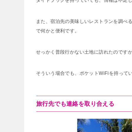
ダイドブックを持っていても、情報は不足
また、宿泊先の美味しいレストランを調べ
で何かと便利です。
せっかく普段行かない土地に訪れたのです
そういう場合でも、ポケットWiFiを持って
旅行先でも連絡を取り合える