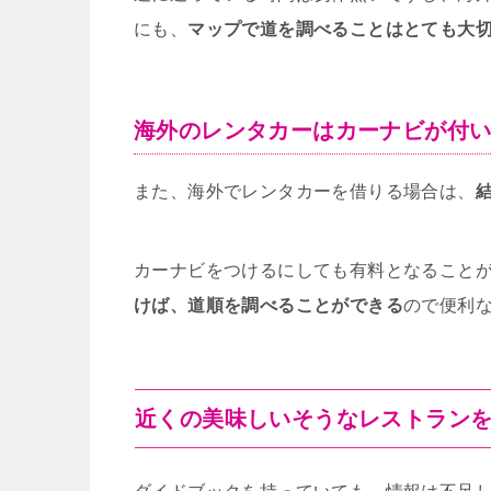
にも、
マップで道を調べることはとても大
海外のレンタカーはカーナビが付
また、海外でレンタカーを借りる場合は、
カーナビをつけるにしても有料となること
けば、道順を調べることができる
ので便利
近くの美味しいそうなレストラン