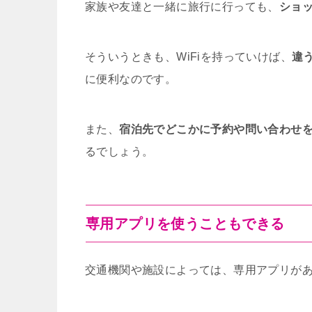
家族や友達と一緒に旅行に行っても、
ショ
そういうときも、WiFiを持っていけば、
違
に便利なのです。
また、
宿泊先でどこかに予約や問い合わせを
るでしょう。
専用アプリを使うこともできる
交通機関や施設によっては、専用アプリが