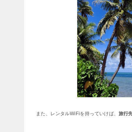
また、レンタルWiFiを持っていけば、
旅行