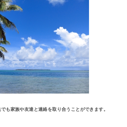
先でも家族や友達と連絡を取り合うことができます。