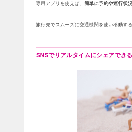
専用アプリを使えば、
簡単に予約や運行状
旅行先でスムーズに交通機関を使い移動する
SNSでリアルタイムにシェアでき