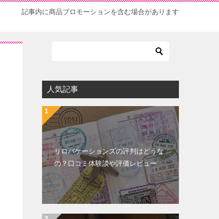
記事内に商品プロモーションを含む場合があります
人気記事
リロバケーションズの評判はどうな
の？口コミ体験談や評価レビュー