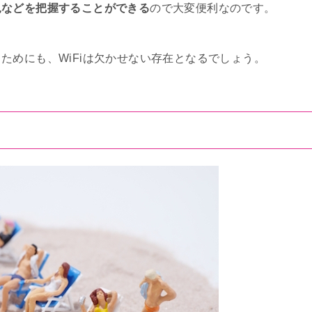
況などを把握することができる
ので大変便利なのです。
ためにも、WiFiは欠かせない存在となるでしょう。
る