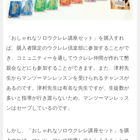
「おしゃれなソロウクレレ講座セット」を購入すれ
ば、購入者限定のウクレレ倶楽部に参加することがで
き、コミュニティーを通してウクレレ仲間が作れて懇
親会などにも参加することができます。また、津村先
生からマンツーマンレッスンを受けられるチャンスが
あるのです。津村先生は有名な先生ですが、生徒数が
多いと指導が行き渡らないため、マンツーマンレッス
ンはセーブしているのです。
しかし、「おしゃれなソロウクレレ講座セット」を購