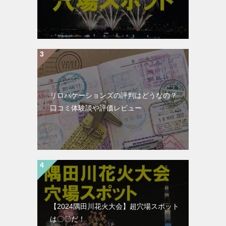
リロバケーションズの評判はどうなの？
口コミ体験談や評価レビュー
【2024隅田川花火大会】超穴場スポット
は〇〇だ！