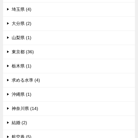
埼玉県 (4)
大分県 (2)
山梨県 (1)
東京都 (36)
栃木県 (1)
求める水準 (4)
沖縄県 (1)
神奈川県 (14)
結婚 (2)
航空券 (5)