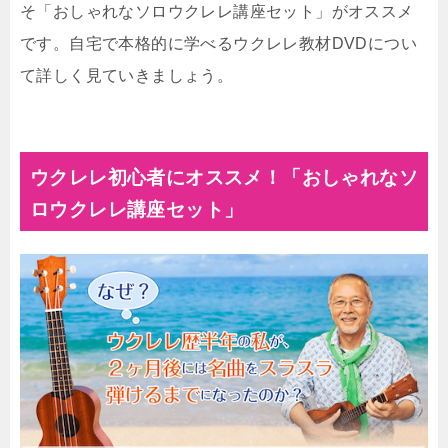
そ「おしゃれなソロウクレレ講座セット」がオススメ
です。自宅で本格的に学べるウクレレ教材DVDについ
て詳しく見ていきましょう。
ウクレレ初心者にオススメ！「おしゃれなソ
ロウクレレ講座セット」