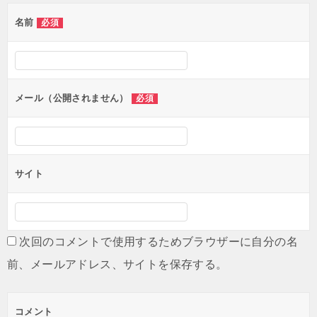
ゲ
名前
必須
ー
シ
ョ
ン
メール（公開されません）
必須
サイト
次回のコメントで使用するためブラウザーに自分の名
前、メールアドレス、サイトを保存する。
コメント