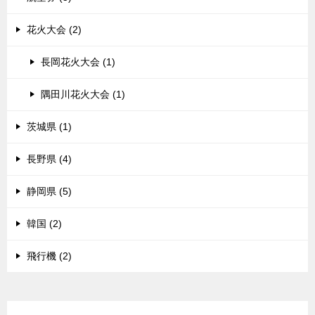
花火大会 (2)
長岡花火大会 (1)
隅田川花火大会 (1)
茨城県 (1)
長野県 (4)
静岡県 (5)
韓国 (2)
飛行機 (2)