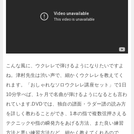
こんな風に、ウクレレで弾けるようになりたいですよ
ね。津村先生は渋い声で、細かくウクレレを教えてく
れます。「おしゃれなソロウクレレ講座セット」で1日
10分学べば、1ヶ月で名曲が弾けるようになるとも言わ
れています.DVDでは、独自の譜面・ラダー譜の読み方
を詳しく教わることができ、1本の指で複数弦押さえる
テクニックや指の瞬発力をあげる方法、また良い練習
方法と悪い練習方法など、細かく教えてくれるので