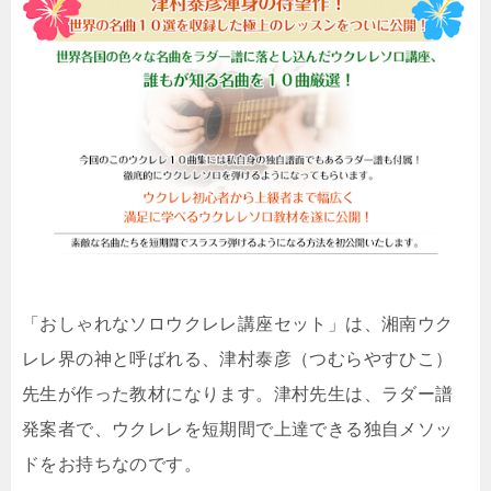
「おしゃれなソロウクレレ講座セット」は、湘南ウク
レレ界の神と呼ばれる、津村泰彦（つむらやすひこ）
先生が作った教材になります。津村先生は、ラダー譜
発案者で、ウクレレを短期間で上達できる独自メソッ
ドをお持ちなのです。