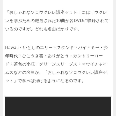
「おしゃれなソロウクレレ講座セット」には、ウクレ
レを学ぶための厳選された10曲が各DVDに収録されて
いるのですが、どれも名曲ばかりです。
Hawaii・いとしのエリー・スタンド・バイ・ミー・少
年時代・ひこうき雲・ありがとう・カントリーロー
ド・茶色の小瓶・グリーンスリーブス・マウイチャイ
ムスなどの名曲が、「おしゃれなソロウクレレ講座セ
ット」で学べば弾けるようになるのです。