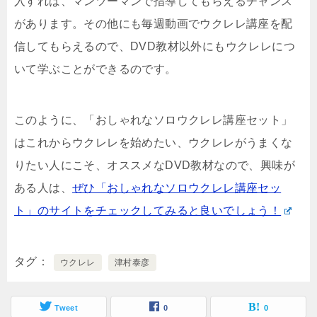
入すれば、マンツーマンで指導してもらえるチャンス
があります。その他にも毎週動画でウクレレ講座を配
信してもらえるので、DVD教材以外にもウクレレにつ
いて学ぶことができるのです。
このように、「おしゃれなソロウクレレ講座セット」
はこれからウクレレを始めたい、ウクレレがうまくな
りたい人にこそ、オススメなDVD教材なので、興味が
ある人は、
ぜひ「おしゃれなソロウクレレ講座セッ
ト」のサイトをチェックしてみると良いでしょう！
タグ
ウクレレ
津村泰彦
Tweet
0
0