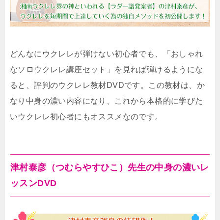
どんなにウクレレが弾けない初心者でも、「おしゃれ
なソロウクレレ講座セット」を見れば弾けるようにな
ると、評判のウクレレ教材DVDです。この教材は、か
なり中身の濃い内容になり、これから本格的に学びた
いウクレレ初心者にもオススメなのです。
津村泰彦（つむらやすひこ）先生の中身の濃いレ
ッスンDVD