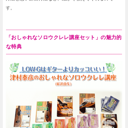
す。
「おしゃれなソロウクレレ講座セット」の魅力的
な特典