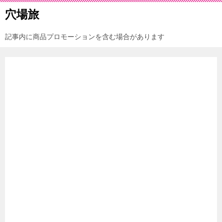
穴場旅
記事内に商品プロモーションを含む場合があります