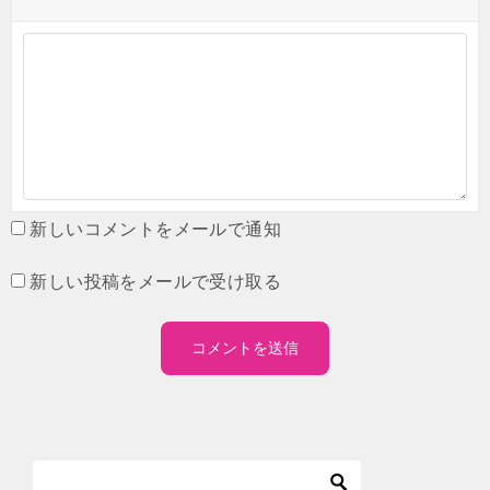
新しいコメントをメールで通知
新しい投稿をメールで受け取る