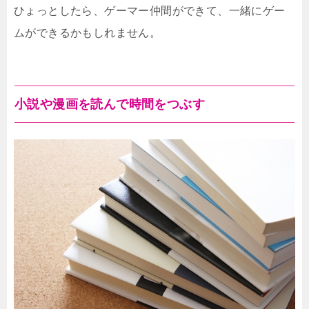
ひょっとしたら、ゲーマー仲間ができて、一緒にゲー
ムができるかもしれません。
小説や漫画を読んで時間をつぶす