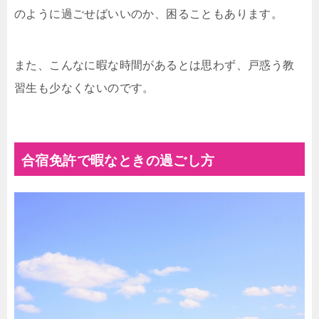
のように過ごせばいいのか、困ることもあります。
また、こんなに暇な時間があるとは思わず、戸惑う教
習生も少なくないのです。
合宿免許で暇なときの過ごし方