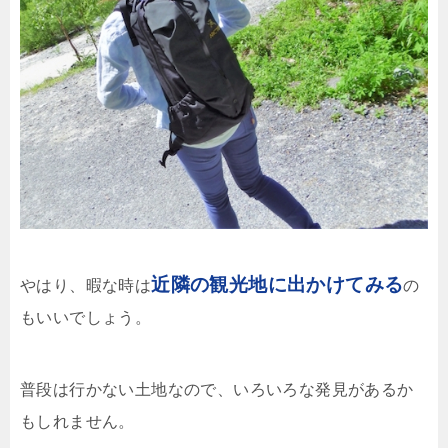
近隣の観光地に出かけてみる
やはり、暇な時は
の
もいいでしょう。
普段は行かない土地なので、いろいろな発見があるか
もしれません。