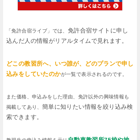
免許合宿サイトに申し
「免許合宿ライブ」では、
込んだ人の情報がリアルタイムで見れます。
どこの教習所へ、いつ誰が、どのプランで申し
込みをしていたのか
が一覧で表示されるのです。
また価格、申込みをした理由、免許以外の興味情報も
簡単に知りたい情報を絞り込み検
掲載してあり、
索できます。
自動車教習所75校や地