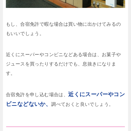
もし、合宿免許で暇な場合は買い物に出かけてみるの
もいいでしょう。
近くにスーパーやコンビニなどある場合は、お菓子や
ジュースを買ったりするだけでも、息抜きになりま
す。
近くにスーパーやコン
合宿免許を申し込む場合は、
ビニなどないか、
調べておくと良いでしょう。