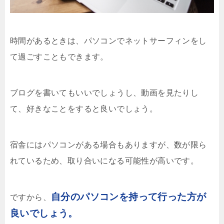
時間があるときは、パソコンでネットサーフィンをし
て過ごすこともできます。
ブログを書いてもいいでしょうし、動画を見たりし
て、好きなことをすると良いでしょう。
宿舎にはパソコンがある場合もありますが、数が限ら
れているため、取り合いになる可能性が高いです。
自分のパソコンを持って行った方が
ですから、
良いでしょう。