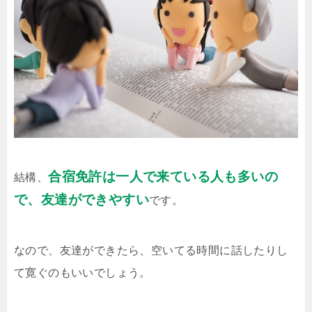
合宿免許は一人で来ている人も多いの
結構、
で、友達ができやすい
です。
なので、友達ができたら、空いてる時間に話したりし
て寛ぐのもいいでしょう。