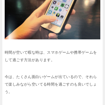
時間が空いて暇な時は、スマホゲームや携帯ゲームを
して過ごす方法があります。
今は、たくさん面白いゲームが出ているので、それら
で楽しみながら空いてる時間を過ごすのも良いでしょ
う。