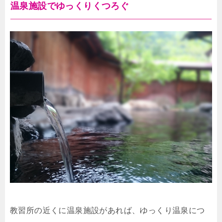
温泉施設でゆっくりくつろぐ
教習所の近くに温泉施設があれば、ゆっくり温泉につ