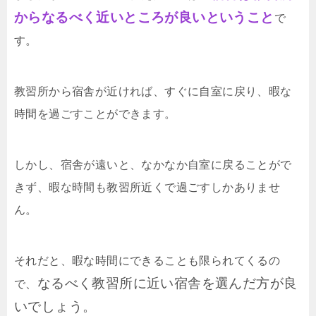
からなるべく近いところが良いということ
で
す。
教習所から宿舎が近ければ、すぐに自室に戻り、暇な
時間を過ごすことができます。
しかし、宿舎が遠いと、なかなか自室に戻ることがで
きず、暇な時間も教習所近くで過ごすしかありませ
ん。
それだと、暇な時間にできることも限られてくるの
なるべく教習所に近い宿舎を選んだ方が良
で、
いでしょう。