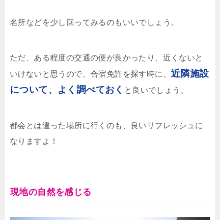
名所などを少し回ってみるのもいいでしょう。
ただ、ある程度の交通の便が良かったり、近くないと
近隣施設
いけないと思うので、合宿免許を探す時に、
について、よく調べておく
と良いでしょう。
都会とは違った場所に行くのも、良いリフレッシュに
なりますよ！
現地の自然を感じる