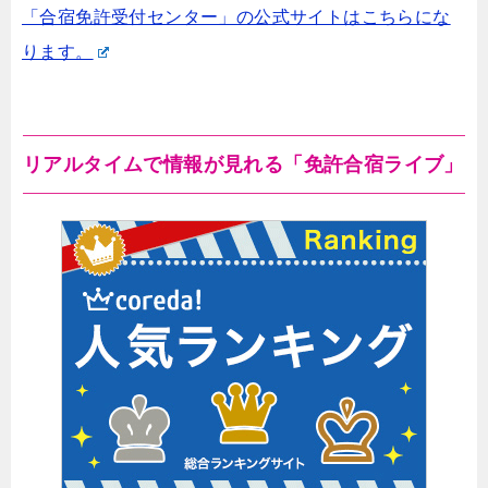
「合宿免許受付センター」の公式サイトはこちらにな
ります。
リアルタイムで情報が見れる「免許合宿ライブ」