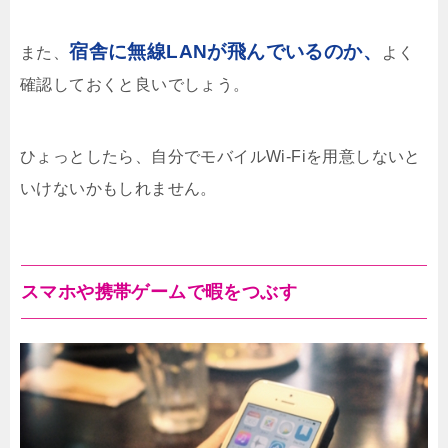
宿舎に無線LANが飛んでいるのか、
また、
よく
確認しておくと良いでしょう。
ひょっとしたら、自分でモバイルWi-Fiを用意しないと
いけないかもしれません。
スマホや携帯ゲームで暇をつぶす