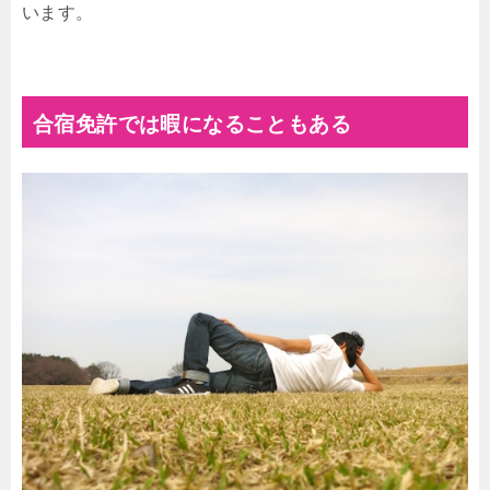
います。
合宿免許では暇になることもある