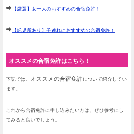
【厳選】女一人のおすすめの合宿免許！
【託児所あり】子連れにおすすめの合宿免許！
オススメの合宿免許はこちら！
オススメの合宿免許
下記では、
について紹介してい
ます。
これから合宿免許に申し込みたい方は、ぜひ参考にし
てみると良いでしょう。