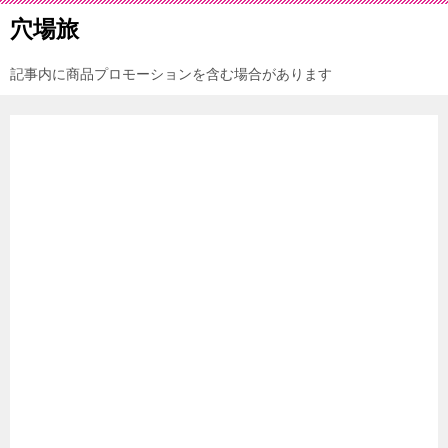
穴場旅
記事内に商品プロモーションを含む場合があります