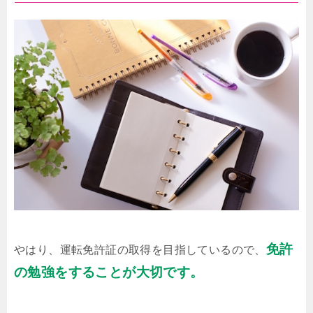
免許
やはり、運転免許証の取得を目指しているので、
の勉強をすることが大切です。