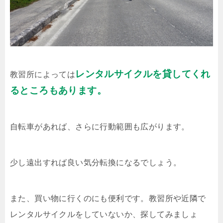
レンタルサイクルを貸してくれ
教習所によっては
るところもあります。
自転車があれば、さらに行動範囲も広がります。
少し遠出すれば良い気分転換になるでしょう。
また、買い物に行くのにも便利です。教習所や近隣で
レンタルサイクルをしていないか、探してみましょ