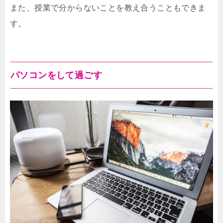
また、授業で分からないことを教え合うこともできま
す。
パソコンをして過ごす