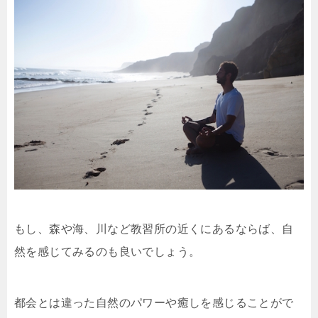
もし、森や海、川など教習所の近くにあるならば、自
然を感じてみるのも良いでしょう。
都会とは違った自然のパワーや癒しを感じることがで