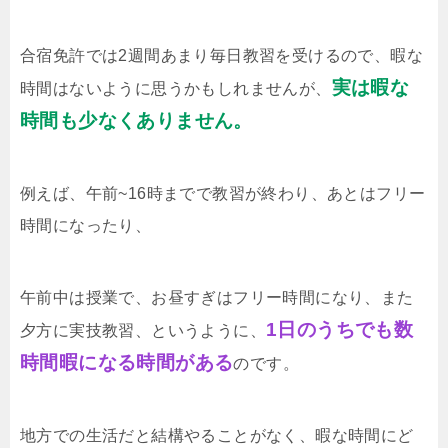
合宿免許では2週間あまり毎日教習を受けるので、暇な
実は暇な
時間はないように思うかもしれませんが、
時間も少なくありません。
例えば、午前~16時までで教習が終わり、あとはフリー
時間になったり、
午前中は授業で、お昼すぎはフリー時間になり、また
1日のうちでも数
夕方に実技教習、というように、
時間暇になる時間がある
のです。
地方での生活だと結構やることがなく、暇な時間にど