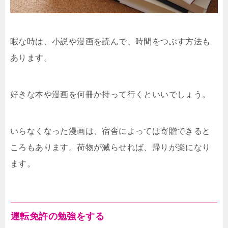
暇な時は、小説や漫画を読んで、時間をつぶす方法も
あります。
好きな本や漫画を何冊か持って行くといいでしょう。
いらなくなった漫画は、宿舎によっては寄贈できると
ころもあります。荷物が減らせれば、帰りが楽になり
ます。
運転免許の勉強をする