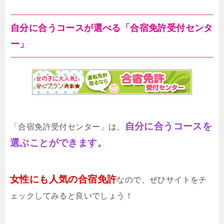
自分に合うコースが選べる「合宿免許受付センタ
ー」
自分に合うコースを
「合宿免許受付センター」は、
選ぶことができます。
女性にも人気の合宿免許
なので、ぜひサイトをチ
ェックしてみると良いでしょう！