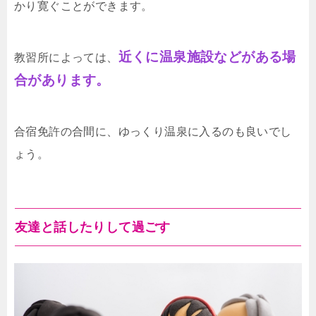
かり寛ぐことができます。
近くに温泉施設などがある場
教習所によっては、
合があります。
合宿免許の合間に、ゆっくり温泉に入るのも良いでし
ょう。
友達と話したりして過ごす