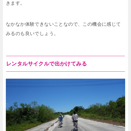
きます。
なかなか体験できないことなので、この機会に感じて
みるのも良いでしょう。
レンタルサイクルで出かけてみる