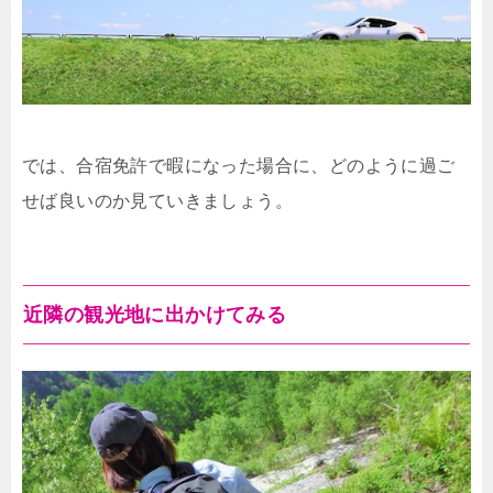
では、合宿免許で暇になった場合に、どのように過ご
せば良いのか見ていきましょう。
近隣の観光地に出かけてみる