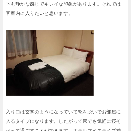
下も静かな感じでキレイな印象があります。それでは
客室内に入りたいと思います。
入り口は玄関のようになっていて靴を脱いでお部屋に
入るタイプになります。したがって床でも気軽に寝そ
べって過ごすことができます。ホテルマイステイズ神