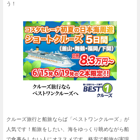
う！
クルーズ旅行と船旅ならば「ベストワンクルーズ」が
人気です！船旅をしたい、海をゆっくり眺めながら船
で食事をしたい人にオススメです。格安で船旅が実現