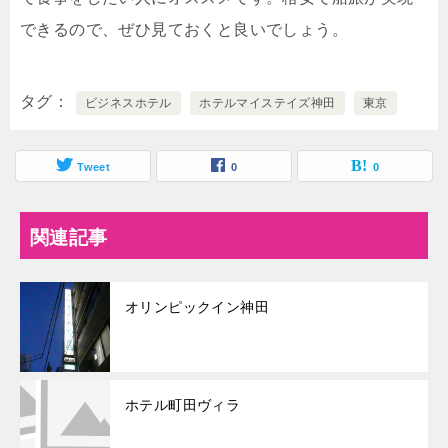
できるので、ぜひ見ておくと良いでしょう。
タグ
ビジネスホテル
ホテルマイステイズ神田
東京
Tweet
0
0
関連記事
オリンピックイン神田
ホテル町田ヴィラ