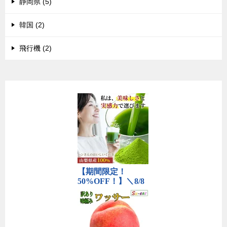
静岡県 (5)
韓国 (2)
飛行機 (2)