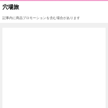
穴場旅
記事内に商品プロモーションを含む場合があります