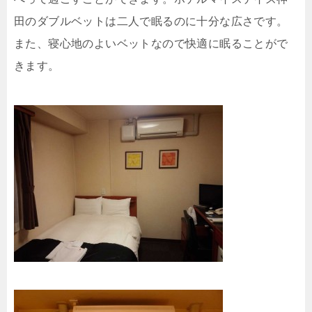
田のダブルベットは二人で眠るのに十分な広さです。
また、寝心地のよいベットなので快適に眠ることがで
きます。