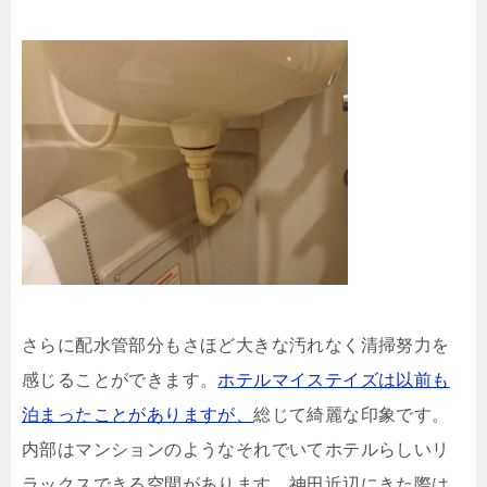
さらに配水管部分もさほど大きな汚れなく清掃努力を
感じることができます。
ホテルマイステイズは以前も
泊まったことがありますが、
総じて綺麗な印象です。
内部はマンションのようなそれでいてホテルらしいリ
ラックスできる空間があります。神田近辺にきた際は