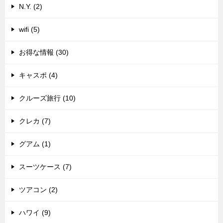
N.Y. (2)
wifi (5)
お得な情報 (30)
キャスポ (4)
クルーズ旅行 (10)
クレカ (7)
グアム (1)
スーツケース (7)
ツアコン (2)
ハワイ (9)