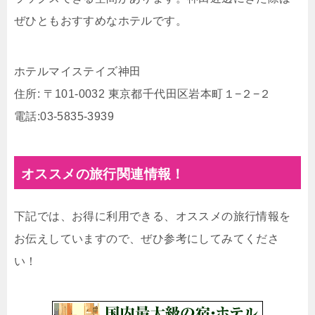
ぜひともおすすめなホテルです。
ホテルマイステイズ神田
住所: 〒101-0032 東京都千代田区岩本町１−２−２
電話:03-5835-3939
オススメの旅行関連情報！
下記では、お得に利用できる、オススメの旅行情報を
お伝えしていますので、ぜひ参考にしてみてくださ
い！