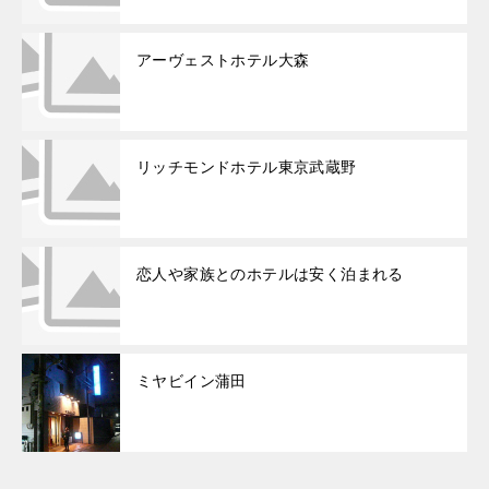
アーヴェストホテル大森
リッチモンドホテル東京武蔵野
恋人や家族とのホテルは安く泊まれる
ミヤビイン蒲田