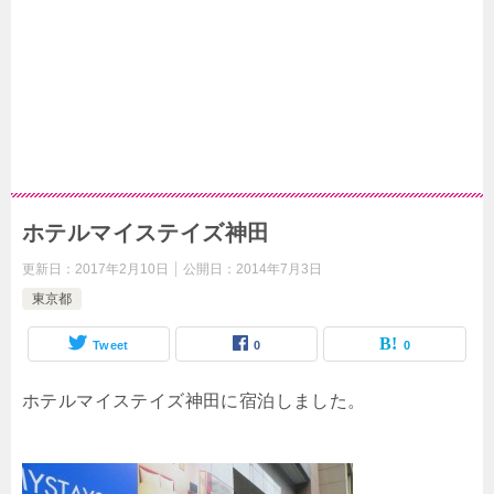
ホテルマイステイズ神田
更新日：
2017年2月10日
公開日：
2014年7月3日
東京都
Tweet
0
0
ホテルマイステイズ神田に宿泊しました。