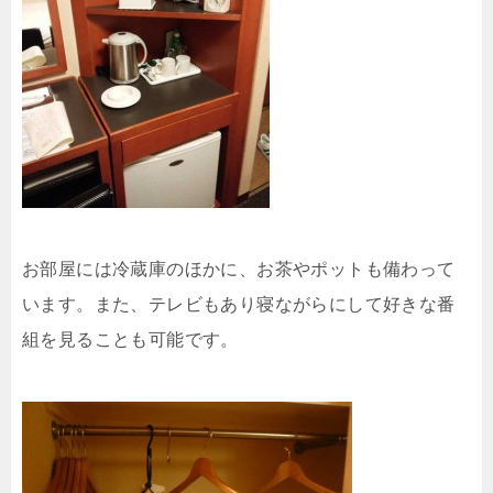
お部屋には冷蔵庫のほかに、お茶やポットも備わって
います。また、テレビもあり寝ながらにして好きな番
組を見ることも可能です。