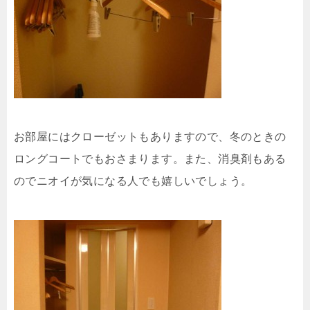
お部屋にはクローゼットもありますので、冬のときの
ロングコートでもおさまります。また、消臭剤もある
のでニオイが気になる人でも嬉しいでしょう。