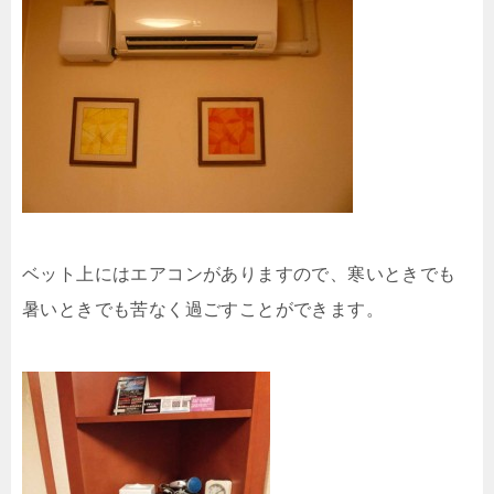
ベット上にはエアコンがありますので、寒いときでも
暑いときでも苦なく過ごすことができます。