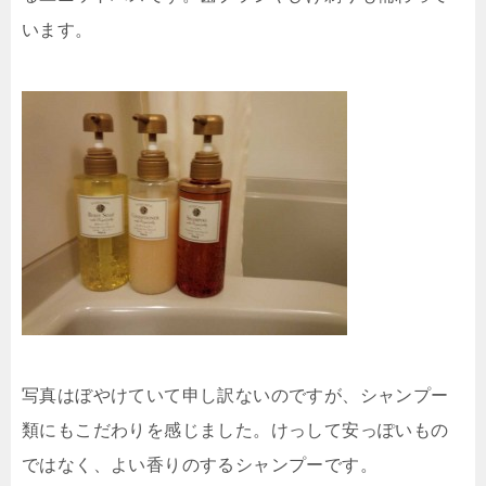
います。
写真はぼやけていて申し訳ないのですが、シャンプー
類にもこだわりを感じました。けっして安っぽいもの
ではなく、よい香りのするシャンプーです。