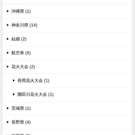
沖縄県 (1)
神奈川県 (14)
結婚 (2)
航空券 (5)
花火大会 (2)
長岡花火大会 (1)
隅田川花火大会 (1)
茨城県 (1)
長野県 (4)