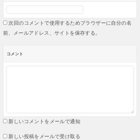
次回のコメントで使用するためブラウザーに自分の名
前、メールアドレス、サイトを保存する。
コメント
新しいコメントをメールで通知
新しい投稿をメールで受け取る