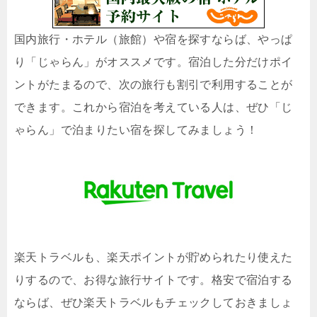
国内旅行・ホテル（旅館）や宿を探すならば、やっぱ
り「じゃらん」がオススメです。宿泊した分だけポイ
ントがたまるので、次の旅行も割引で利用することが
できます。これから宿泊を考えている人は、ぜひ「じ
ゃらん」で泊まりたい宿を探してみましょう！
楽天トラベルも、楽天ポイントが貯められたり使えた
りするので、お得な旅行サイトです。格安で宿泊する
ならば、ぜひ楽天トラベルもチェックしておきましょ