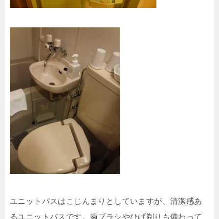
ユニットバスはこじんまりとしていますが、清潔感あ
るユニットバスです。歯ブラシやひげ剃りも備わって