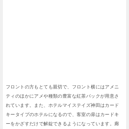
フロントの方もとても親切で、フロント横にはアメニ
ティのほかにアメや種類の豊富な紅茶パックが用意さ
れています。また、ホテルマイステイズ神田はカード
キータイプのホテルになるので、客室の扉はカードキ
ーをかざすだけで解錠できるようになっています。廊