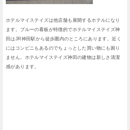
ホテルマイステイズは他店舗も展開するホテルになり
ます。ブルーの看板が特徴的でホテルマイステイズ神
田はJR神田駅から徒歩圏内のところにあります。近く
にはコンビニもあるのでちょっとした買い物にも困り
ません。ホテルマイステイズ神田の建物は新しさ清潔
感があります。