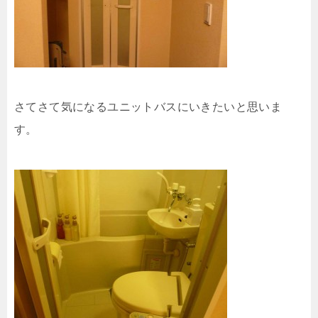
さてさて気になるユニットバスにいきたいと思いま
す。