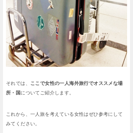
それでは、
ここで女性の一人海外旅行でオススメな場
所・国
についてご紹介します。
これから、一人旅を考えている女性はぜひ参考にして
みてください。