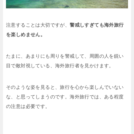
注意することは大切ですが、
警戒しすぎても海外旅行
を楽しめません。
たまに、あまりにも周りを警戒して、周囲の人を鋭い
目で敵対視している、海外旅行者を見かけます。
そのような姿を見ると、旅行を心から楽しんでいない
な、と思ってしまうのです。海外旅行では、ある程度
の注意は必要です。