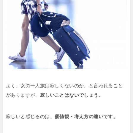
よく、女の一人旅は寂しくないのか、と言われること
がありますが、
寂しいことはないでしょう。
寂しいと感じるのは、
価値観・考え方の違い
です。