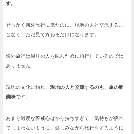
す。
せっかく海外旅行に来たのに、現地の人と交流するこ
となく、ただ見て終わるだけになります。
海外旅行は周りの人を睨むために旅行しているのでは
ありません。
現地の文化に触れ、
現地の人と交流するのも、旅の醍
醐味
です。
あまり過度な警戒心ばかり持ちすぎて、気持ちが疲れ
てしまわないように、楽しみながら旅行をするように