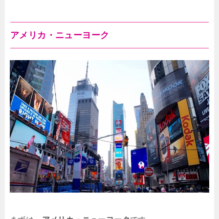
アメリカ・ニューヨーク