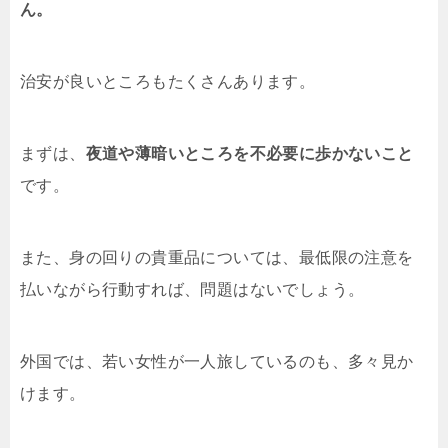
ん。
治安が良いところもたくさんあります。
まずは、
夜道や薄暗いところを不必要に歩かないこと
です。
また、身の回りの貴重品については、最低限の注意を
払いながら行動すれば、問題はないでしょう。
外国では、若い女性が一人旅しているのも、多々見か
けます。