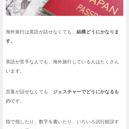
海外旅行は英語が話せなくても、
結構どうにかなりま
す。
英語が苦手な人でも、海外旅行している人はたくさん
います。
言葉が話せなくても、
ジェスチャーでどうにかなるも
の
です。
指で指したり、数字を書いたり、いろいろ試行錯誤す