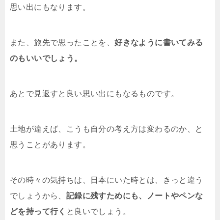
思い出にもなります。
また、旅先で思ったことを、
好きなように書いてみる
のもいいでしょう。
あとで見返すと良い思い出にもなるものです。
土地が違えば、こうも自分の考え方は変わるのか、と
思うことがあります。
その時々の気持ちは、日本にいた時とは、きっと違う
でしょうから、
記録に残すためにも、ノートやペンな
どを持って行く
と良いでしょう。