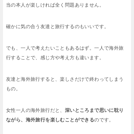
当の本人が楽しければ全く問題ありません。
確かに気の合う友達と旅行するのもいいです。
でも、一人で考えたいこともあるはず。一人で海外旅
行することで、感じ方や考え方も違います。
友達と海外旅行すると、楽しさだけで終わってしまう
もの。
女性一人の海外旅行だと、
深いところまで思いに耽り
ながら、海外旅行を楽しむことができる
のです。