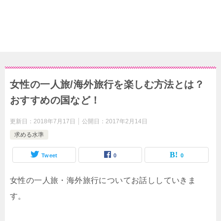
女性の一人旅/海外旅行を楽しむ方法とは？
おすすめの国など！
更新日：
2018年7月17日
公開日：
2017年2月14日
求める水準
Tweet
0
0
女性の一人旅・海外旅行についてお話ししていきま
す。