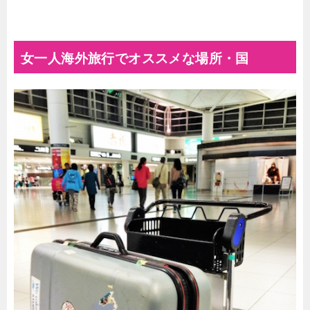
女一人海外旅行でオススメな場所・国