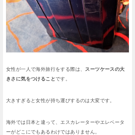
女性が一人で海外旅行をする際は、
スーツケースの大
きさに気をつけること
です。
大きすぎると女性が持ち運びするのは大変です。
海外では日本と違って、エスカレーターやエレベータ
ーがどこにでもあるわけではありません。