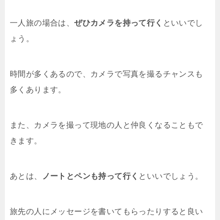
一人旅の場合は、
ぜひカメラを持って行く
といいでし
ょう。
時間が多くあるので、カメラで写真を撮るチャンスも
多くあります。
また、カメラを撮って現地の人と仲良くなることもで
きます。
あとは、
ノートとペンも持って行く
といいでしょう。
旅先の人にメッセージを書いてもらったりすると良い