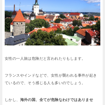
女性の一人旅は危険だと言われたりもします。
フランスやインドなどで、女性が襲われる事件が起き
ているので、そう感じる人も多いのでしょう。
しかし、
海外の国、全てが危険なわけではありませ