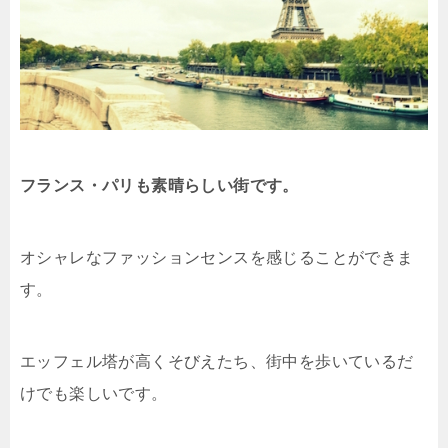
フランス・パリも素晴らしい街です。
オシャレなファッションセンスを感じることができま
す。
エッフェル塔が高くそびえたち、街中を歩いているだ
けでも楽しいです。