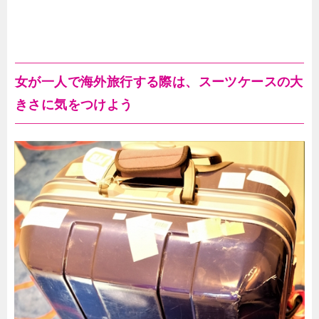
女が一人で海外旅行する際は、スーツケースの大
きさに気をつけよう