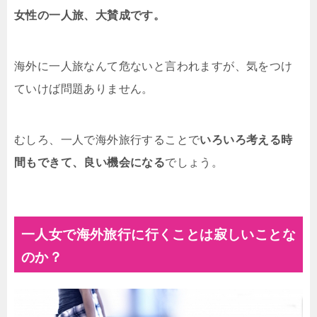
女性の一人旅、大賛成です。
海外に一人旅なんて危ないと言われますが、気をつけ
ていけば問題ありません。
むしろ、一人で海外旅行することで
いろいろ考える時
間もできて、良い機会になる
でしょう。
一人女で海外旅行に行くことは寂しいことな
のか？