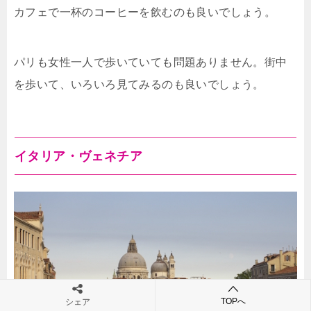
カフェで一杯のコーヒーを飲むのも良いでしょう。
パリも女性一人で歩いていても問題ありません。街中
を歩いて、いろいろ見てみるのも良いでしょう。
イタリア・ヴェネチア
TOPへ
シェア