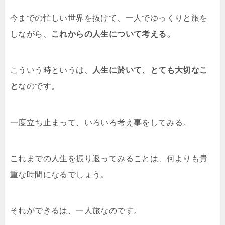
今までの忙しい世界を抜けて、一人でゆっくりと旅を
しながら、
これからの人生について考える。
こういう時というは、
人生に於いて、とても大切なこ
と
なのです。
一度立ち止まって、いろいろ考え事をしてみる。
これまでの人生を振り返ってみることは、何よりも貴
重な時間になるでしょう。
それができるは、一人旅なのです。