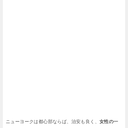
ニューヨークは都心部ならば、治安も良く、
女性の一