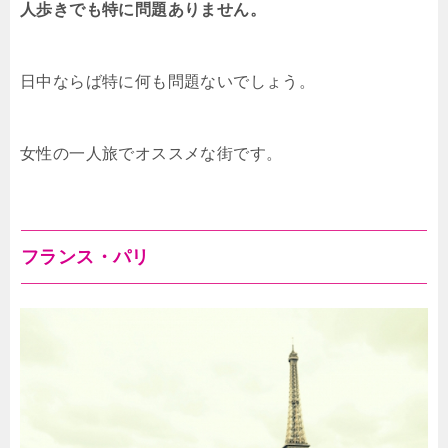
人歩きでも特に問題ありません。
日中ならば特に何も問題ないでしょう。
女性の一人旅でオススメな街です。
フランス・パリ