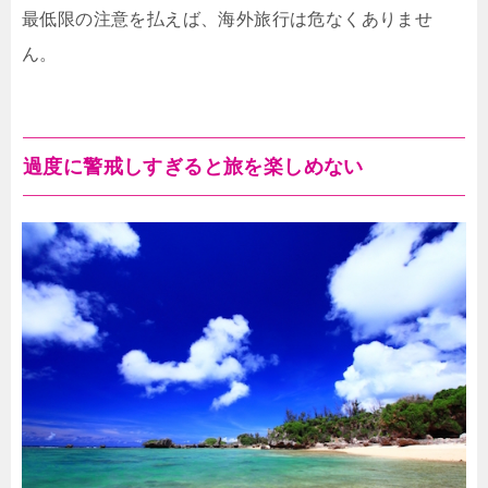
最低限の注意を払えば、海外旅行は危なくありませ
ん。
過度に警戒しすぎると旅を楽しめない