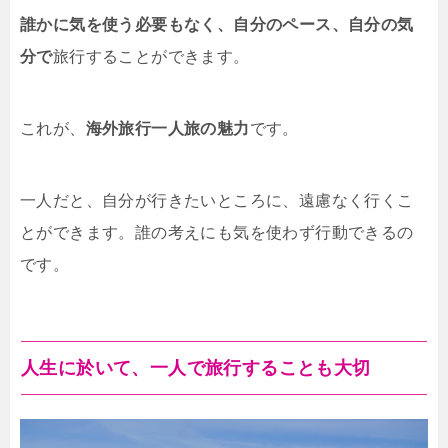
誰かに気を使う必要もなく、自分のペース、自分の気
分で
旅行することができます。
これが、
海外旅行一人旅の魅力
です。
一人だと、自分が行きたいところに、遠慮なく行くこ
とができます。誰の考えにも気を使わず行動できるの
です。
人生に於いて、一人で旅行することも大切