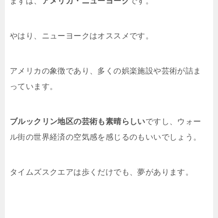
まずは、
アメリカ・ニューヨーク
です。
やはり、ニューヨークはオススメです。
アメリカの象徴であり、多くの娯楽施設や芸術が詰ま
っています。
ブルックリン地区の芸術も素晴らしい
ですし、ウォー
ル街の世界経済の空気感を感じるのもいいでしょう。
タイムズスクエアは歩くだけでも、夢があります。