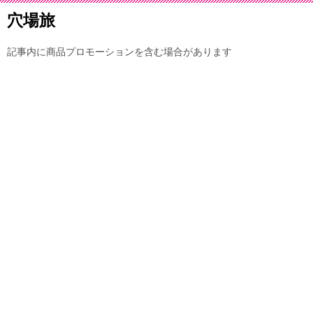
穴場旅
記事内に商品プロモーションを含む場合があります