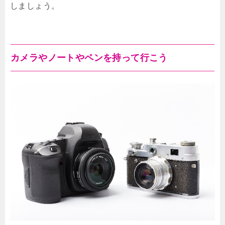
しましょう。
カメラやノートやペンを持って行こう