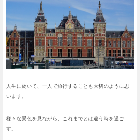
人生に於いて、一人で旅行することも大切のように思
います。
様々な景色を見ながら、これまでとは違う時を過ご
す。