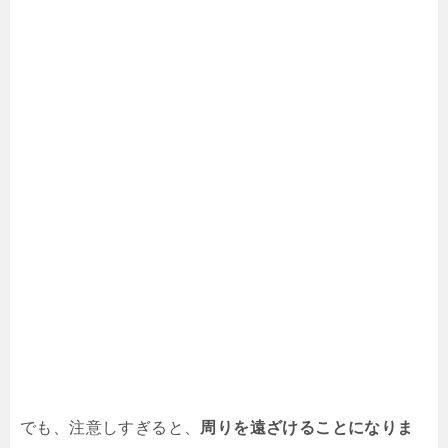
でも、注意しすぎると、
周りを遠ざけることになりま