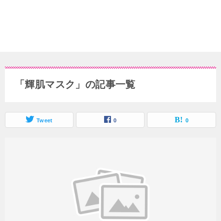
「輝肌マスク」の記事一覧
Tweet
0
0