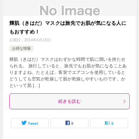
輝肌（きはだ）マスクは旅先でお肌が気になる人に
もおすすめ！
公開日：
2014年6月15日
お得な情報
輝肌（きはだ）マスクはわずかな時間で肌に潤いを持たせ
られる。 旅行していると、旅先でもお肌が気になることあ
りますよね。たとえば、客室でエアコンを使用していると
どうしても空気が乾燥して肌が乾燥しやすいものです。か
といって肌 […]
続きを読む
Tweet
0
0