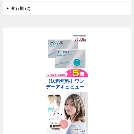
飛行機 (2)