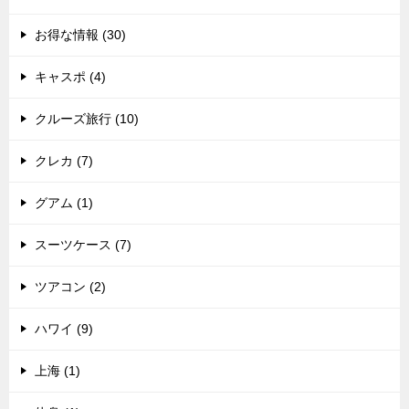
お得な情報 (30)
キャスポ (4)
クルーズ旅行 (10)
クレカ (7)
グアム (1)
スーツケース (7)
ツアコン (2)
ハワイ (9)
上海 (1)