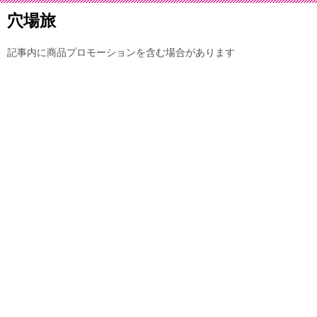
穴場旅
記事内に商品プロモーションを含む場合があります