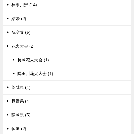
神奈川県 (14)
結婚 (2)
航空券 (5)
花火大会 (2)
長岡花火大会 (1)
隅田川花火大会 (1)
茨城県 (1)
長野県 (4)
静岡県 (5)
韓国 (2)