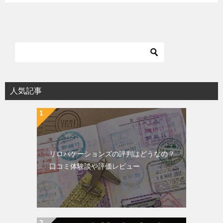
人気記事
リロバケーションズの評判はどうなの？
口コミ体験談や評価レビュー