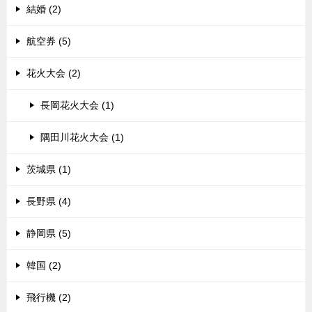
結婚 (2)
航空券 (5)
花火大会 (2)
長岡花火大会 (1)
隅田川花火大会 (1)
茨城県 (1)
長野県 (4)
静岡県 (5)
韓国 (2)
飛行機 (2)