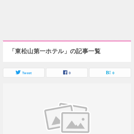
「東松山第一ホテル」の記事一覧
Tweet
0
0