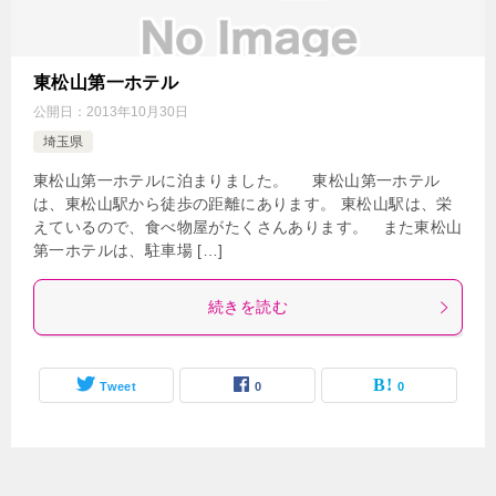
東松山第一ホテル
公開日：
2013年10月30日
埼玉県
東松山第一ホテルに泊まりました。 東松山第一ホテル
は、東松山駅から徒歩の距離にあります。 東松山駅は、栄
えているので、食べ物屋がたくさんあります。 また東松山
第一ホテルは、駐車場 […]
続きを読む
Tweet
0
0