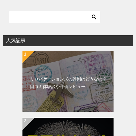
人気記事
リロバケーションズの評判はどうなの？
口コミ体験談や評価レビュー