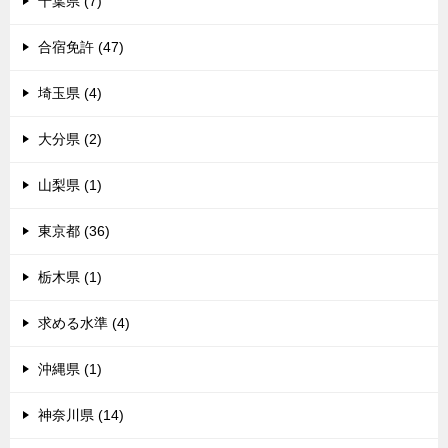
千葉県 (7)
合宿免許 (47)
埼玉県 (4)
大分県 (2)
山梨県 (1)
東京都 (36)
栃木県 (1)
求める水準 (4)
沖縄県 (1)
神奈川県 (14)