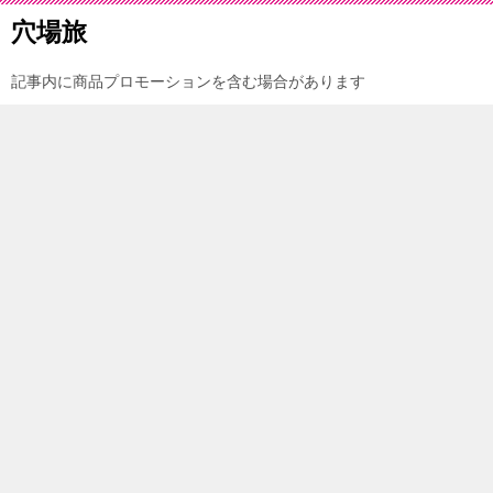
穴場旅
記事内に商品プロモーションを含む場合があります