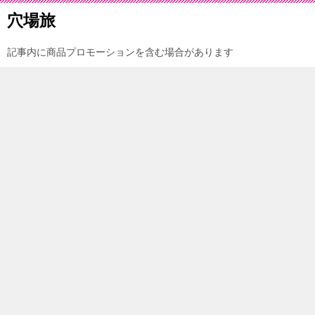
穴場旅
記事内に商品プロモーションを含む場合があります