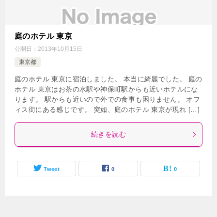
庭のホテル 東京
公開日：
2013年10月15日
東京都
庭のホテル 東京に宿泊しました。 本当に綺麗でした。 庭の
ホテル 東京はお茶の水駅や神保町駅からも近いホテルにな
ります。 駅からも近いので外での食事も困りません。 オフ
ィス街にある感じです。 突如、庭のホテル 東京が現れ […]
続きを読む
Tweet
0
0