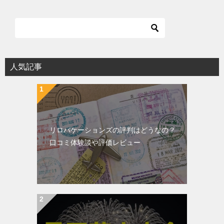
人気記事
リロバケーションズの評判はどうなの？
口コミ体験談や評価レビュー