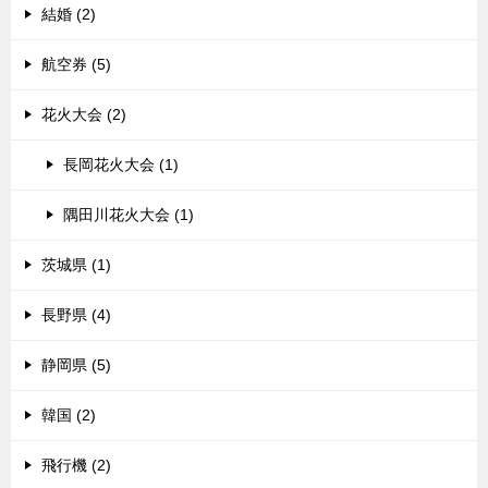
結婚 (2)
航空券 (5)
花火大会 (2)
長岡花火大会 (1)
隅田川花火大会 (1)
茨城県 (1)
長野県 (4)
静岡県 (5)
韓国 (2)
飛行機 (2)