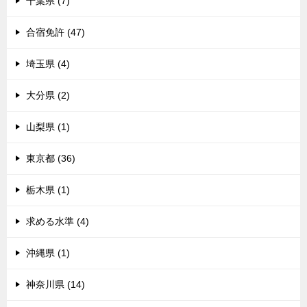
千葉県 (7)
合宿免許 (47)
埼玉県 (4)
大分県 (2)
山梨県 (1)
東京都 (36)
栃木県 (1)
求める水準 (4)
沖縄県 (1)
神奈川県 (14)