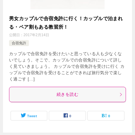
男女カップルで合宿免許に行く！カップルで泊まれ
る・ペア割もある教習所！
公開日：
2017年2月14日
合宿免許
カップルで合宿免許を受けたいと思っている人も少なくな
いでしょう。そこで、カップルでの合宿免許について詳し
く見ていきましょう。 カップルで合宿免許を受けに行く カ
ップルで合宿免許を受けることができれば旅行気分で楽し
く過ごす […]
続きを読む
Tweet
0
0