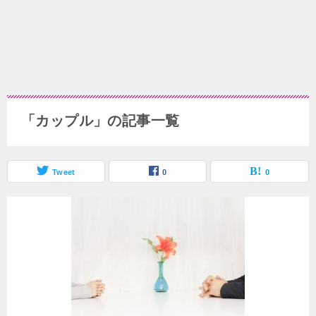
「カップル」の記事一覧
Tweet
0
0