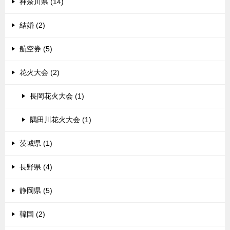
神奈川県 (14)
結婚 (2)
航空券 (5)
花火大会 (2)
長岡花火大会 (1)
隅田川花火大会 (1)
茨城県 (1)
長野県 (4)
静岡県 (5)
韓国 (2)