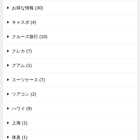
お得な情報 (30)
キャスポ (4)
クルーズ旅行 (10)
クレカ (7)
グアム (1)
スーツケース (7)
ツアコン (2)
ハワイ (9)
上海 (1)
体臭 (1)