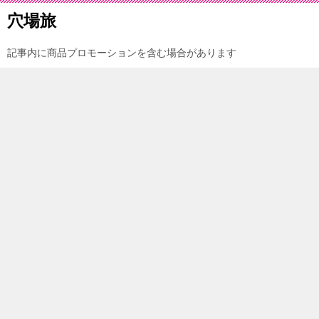
穴場旅
記事内に商品プロモーションを含む場合があります