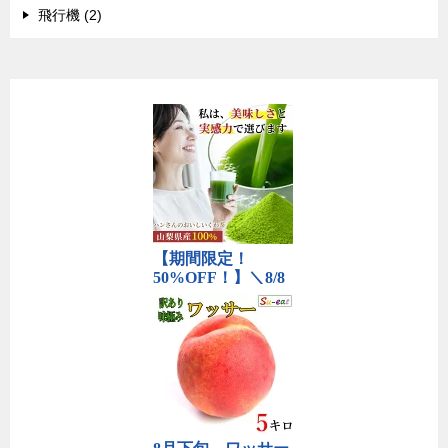
飛行機 (2)