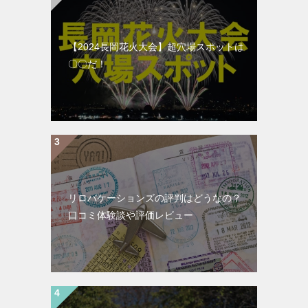
【2024長岡花火大会】超穴場スポットは
〇〇だ！
リロバケーションズの評判はどうなの？
口コミ体験談や評価レビュー