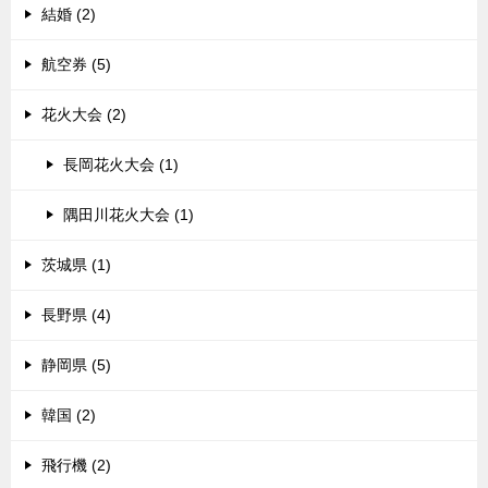
結婚 (2)
航空券 (5)
花火大会 (2)
長岡花火大会 (1)
隅田川花火大会 (1)
茨城県 (1)
長野県 (4)
静岡県 (5)
韓国 (2)
飛行機 (2)