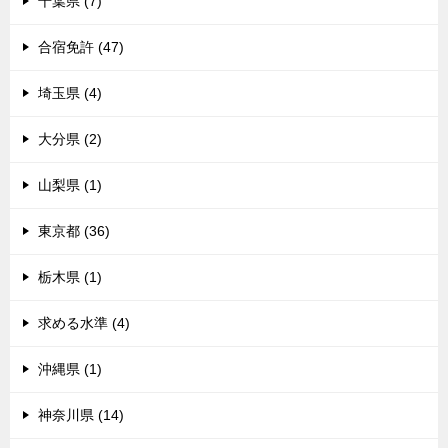
千葉県 (7)
合宿免許 (47)
埼玉県 (4)
大分県 (2)
山梨県 (1)
東京都 (36)
栃木県 (1)
求める水準 (4)
沖縄県 (1)
神奈川県 (14)