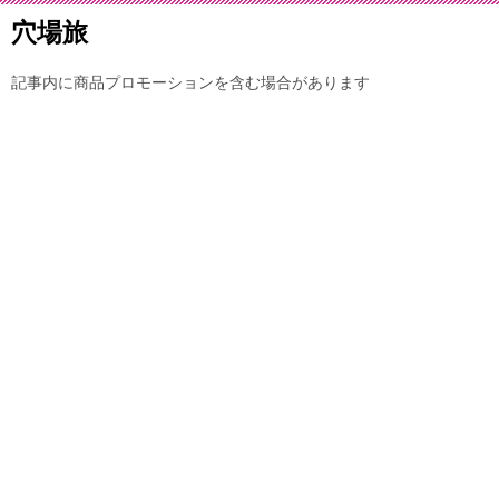
穴場旅
記事内に商品プロモーションを含む場合があります