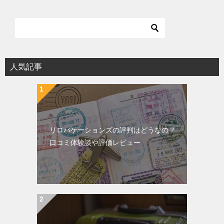
人気記事
リロバケーションズの評判はどうなの？
口コミ体験談や評価レビュー