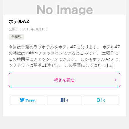
ホテルAZ
公開日：
2013年10月15日
千葉県
今回は千葉のラブホテルをホテルAZになります。 ホテルAZ
の特徴は20時〜チェックインできるところです。 土曜日に
この時間帯にチェックインできます。 しかもホテルAZチェ
ックアウトは翌朝11時です。 この界隈にしてはたっ […]
続きを読む
Tweet
0
0