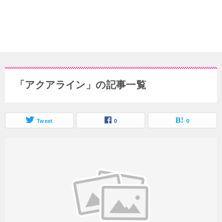
「アクアライン」の記事一覧
Tweet
0
0